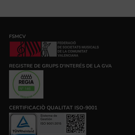
FSMCV
REGISTRE DE GRUPS D'INTERÉS DE LA GVA
CERTIFICACIÒ QUALITAT ISO-9001