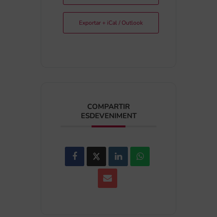
Exportar + iCal / Outlook
COMPARTIR
ESDEVENIMENT