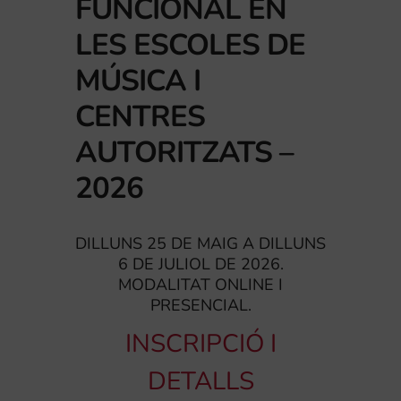
FUNCIONAL EN
LES ESCOLES DE
MÚSICA I
CENTRES
AUTORITZATS –
2026
DILLUNS 25 DE MAIG A DILLUNS
6 DE JULIOL DE 2026.
MODALITAT ONLINE I
PRESENCIAL.
INSCRIPCIÓ I
DETALLS