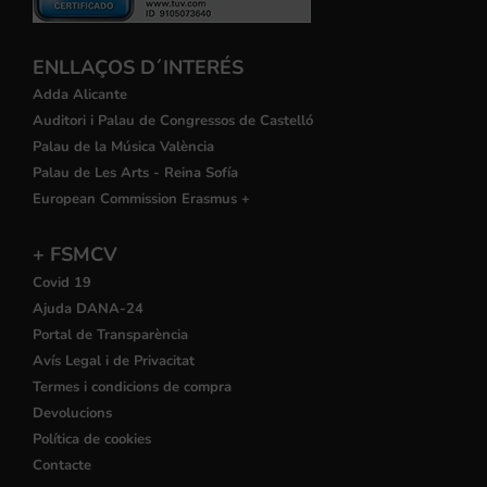
ENLLAÇOS D´INTERÉS
Adda Alicante
Auditori i Palau de Congressos de Castelló
Palau de la Música València
Palau de Les Arts - Reina Sofía
European Commission Erasmus +
+ FSMCV
Covid 19
Ajuda DANA-24
Portal de Transparència
Avís Legal i de Privacitat
Termes i condicions de compra
Devolucions
Política de cookies
Contacte