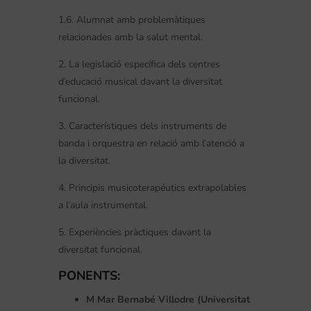
1.6. Alumnat amb problemàtiques
relacionades amb la salut mental.
2. La legislació específica dels centres
d’educació musical davant la diversitat
funcional.
3. Característiques dels instruments de
banda i orquestra en relació amb l’atenció a
la diversitat.
4. Principis musicoterapéutics extrapolables
a l’aula instrumental.
5. Experiències pràctiques davant la
diversitat funcional.
PONENTS:
M Mar Bernabé Villodre (Universitat