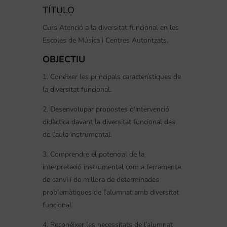
TÍTULO
Curs Atenció a la diversitat funcional en les
Escoles de Música i Centres Autoritzats.
OBJECTIU
1. Conéixer les principals característiques de
la diversitat funcional.
2. Desenvolupar propostes d’intervenció
didàctica davant la diversitat funcional des
de l’aula instrumental.
3. Comprendre el potencial de la
interpretació instrumental com a ferramenta
de canvi i de millora de determinades
problemàtiques de l’alumnat amb diversitat
funcional.
4. Reconéixer les necessitats de l’alumnat