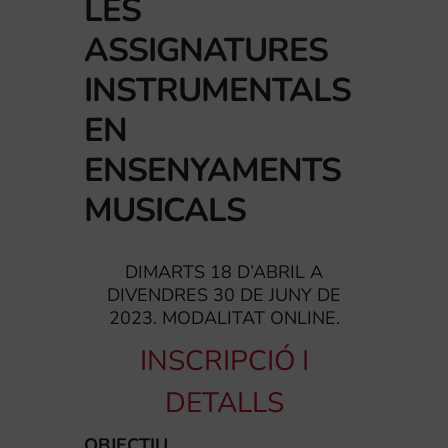
LES
ASSIGNATURES
INSTRUMENTALS
EN
ENSENYAMENTS
MUSICALS
DIMARTS 18 D’ABRIL A
DIVENDRES 30 DE JUNY DE
2023. MODALITAT ONLINE.
INSCRIPCIÓ I
DETALLS
OBJECTIU