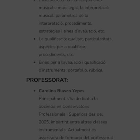
musicals: marc legal, la interpretació
musical, paràmetres de la
interpretació, procediments,
estratègies i eines d’avaluació, etc.
La qualificació: qualitat, particularitats,
aspectes per a qualificar,
procediments, etc.
Eines per a l’avaluació i qualificació
d’instruments: portafolio, rúbrica.
PROFESSORAT:
Carolina Blasco Yepes
Principalment s’ha dedicat a la
docència en Conservatoris
Professionals i Superiors des del
2005, impartint entre altres classes
instrumentals. Actualment és
assessora de formació del professorat