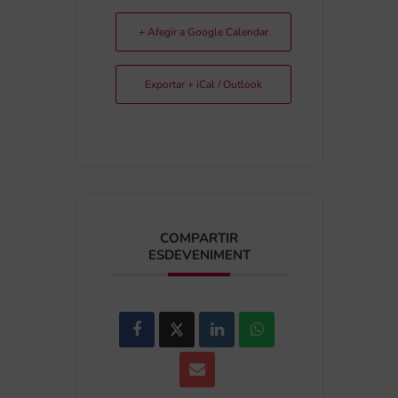
+ Afegir a Google Calendar
Exportar + iCal / Outlook
COMPARTIR
ESDEVENIMENT