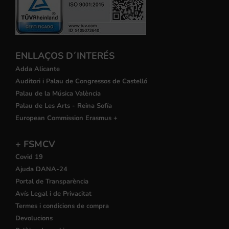
ENLLAÇOS D´INTERÉS
Adda Alicante
Auditori i Palau de Congressos de Castelló
Palau de la Música València
Palau de Les Arts - Reina Sofía
European Commission Erasmus +
+ FSMCV
Covid 19
Ajuda DANA-24
Portal de Transparència
Avís Legal i de Privacitat
Termes i condicions de compra
Devolucions