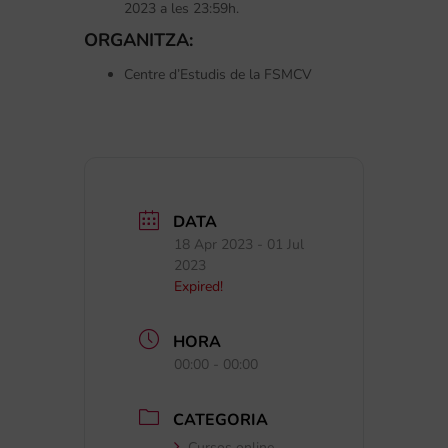
2023 a les 23:59h.
ORGANITZA:
Centre d’Estudis de la FSMCV
DATA
18 Apr 2023
- 01 Jul
2023
Expired!
HORA
00:00 - 00:00
CATEGORIA
Cursos online