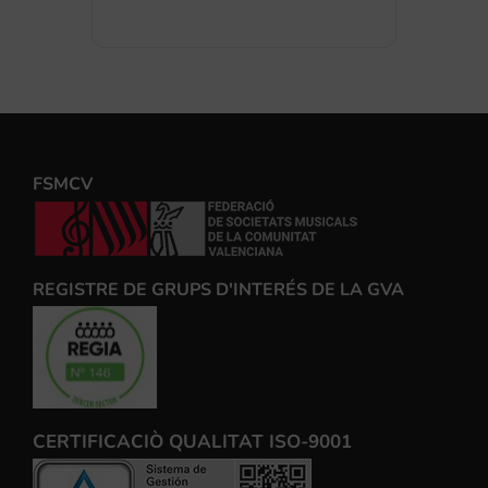
FSMCV
REGISTRE DE GRUPS D'INTERÉS DE LA GVA
CERTIFICACIÒ QUALITAT ISO-9001