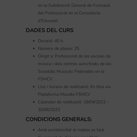
en la Subdirecció General de Formació
del Professorat en la Conselleria
d’Educació.
DADES DEL CURS
Duració: 40 h.
Número de places: 25
Dirigit a: Professorat de les escoles de
música i dels centres autoritzats de les
Societats Musicals Federades en la
FSMCV
Lloc i horaris de realització: En línia via
Plataforma Moodle FSMCV
Calendari de realització: 18/04/2023 –
30/06/2023
CONDICIONS GENERALS:
Amb posterioritat al mateix es farà