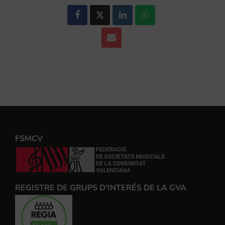
FSMCV
REGISTRE DE GRUPS D'INTERÉS DE LA GVA