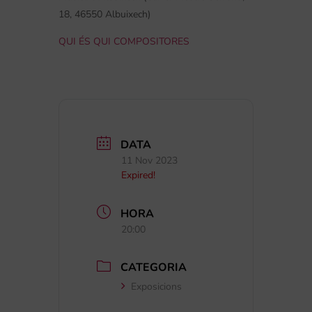
18, 46550 Albuixech)
QUI ÉS QUI COMPOSITORES
DATA
11 Nov 2023
Expired!
HORA
20:00
CATEGORIA
Exposicions