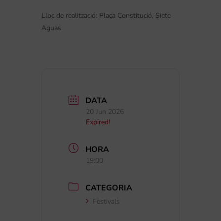
Lloc de realització: Plaça Constitució, Siete
Aguas.
DATA
20 Jun 2026
Expired!
HORA
19:00
CATEGORIA
Festivals