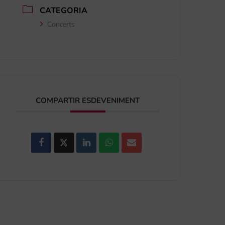
CATEGORIA
Concerts
COMPARTIR ESDEVENIMENT