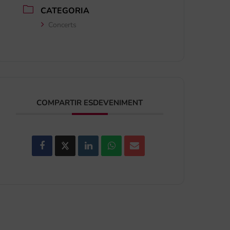
CATEGORIA
Concerts
COMPARTIR ESDEVENIMENT