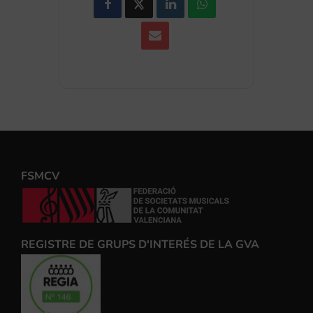
FSMCV
REGISTRE DE GRUPS D'INTERÉS DE LA GVA