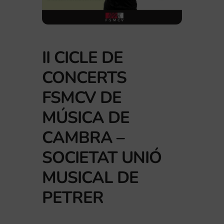
II CICLE DE
CONCERTS
FSMCV DE
MÚSICA DE
CAMBRA –
SOCIETAT UNIÓ
MUSICAL DE
PETRER