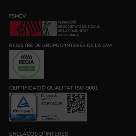
FSMCV
REGISTRE DE GRUPS D'INTERÉS DE LA GVA
CERTIFICACIÒ QUALITAT ISO-9001
ENLLAÇOS D´INTERÉS