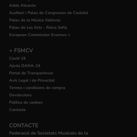
Adda Alicante
Auditori i Palau de Congressos de Castelló
Palau de la Música València
Palau de Les Arts - Reina Sofía
European Commission Erasmus +
+ FSMCV
Covid 19
Ajuda DANA-24
Portal de Transparència
Avís Legal i de Privacitat
Termes i condicions de compra
Devolucions
Política de cookies
Contacte
CONTACTE
Federació de Societats Musicals de la