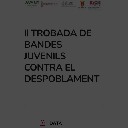
II TROBADA DE
BANDES
JUVENILS
CONTRA EL
DESPOBLAMENT
DATA