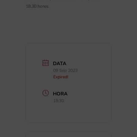
18.30 hores.
DATA
09 Sep 2023
Expired!
HORA
18:30