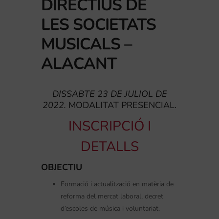
DIRECTIUS DE
LES SOCIETATS
MUSICALS –
ALACANT
DISSABTE 23 DE JULIOL DE
2022.
MODALITAT PRESENCIAL.
INSCRIPCIÓ I
DETALLS
OBJECTIU
Formació i actualització en matèria de
reforma del mercat laboral, decret
d’escoles de música i voluntariat.