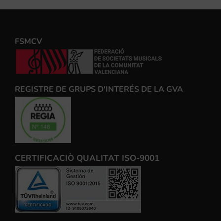
FSMCV
REGISTRE DE GRUPS D'INTERÉS DE LA GVA
CERTIFICACIÒ QUALITAT ISO-9001