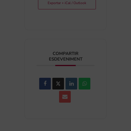
Exportar + iCal / Outlook
COMPARTIR
ESDEVENIMENT