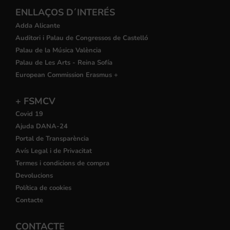
ENLLAÇOS D´INTERÉS
Adda Alicante
Auditori i Palau de Congressos de Castelló
Palau de la Música València
Palau de Les Arts - Reina Sofía
European Commission Erasmus +
+ FSMCV
Covid 19
Ajuda DANA-24
Portal de Transparència
Avís Legal i de Privacitat
Termes i condicions de compra
Devolucions
Política de cookies
Contacte
CONTACTE