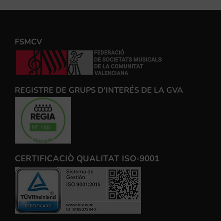
FSMCV
REGISTRE DE GRUPS D'INTERÉS DE LA GVA
CERTIFICACIÒ QUALITAT ISO-9001