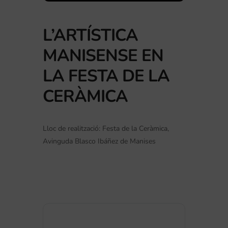
L’ARTÍSTICA
MANISENSE EN
LA FESTA DE LA
CERÀMICA
Lloc de realització: Festa de la Ceràmica,
Avinguda Blasco Ibáñez de Manises