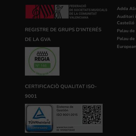
Adda Ali
Auditori 
Castelló
REGISTRE DE GRUPS D'INTERÉS
Palau de 
Palau de 
DE LA GVA
European
CERTIFICACIÒ QUALITAT ISO-
9001