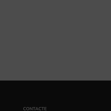
CONTACTE