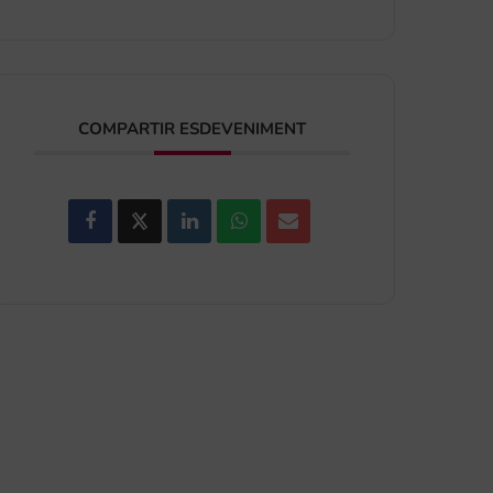
COMPARTIR ESDEVENIMENT