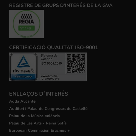
REGISTRE DE GRUPS D'INTERÉS DE LA GVA
CERTIFICACIÒ QUALITAT ISO-9001
ENLLAÇOS D´INTERÉS
Adda Alicante
Auditori i Palau de Congressos de Castelló
Palau de la Música València
Palau de Les Arts - Reina Sofía
European Commission Erasmus +