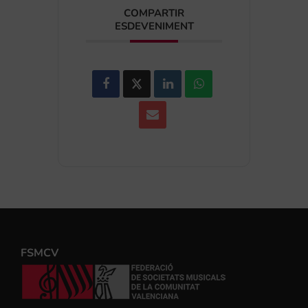
COMPARTIR
ESDEVENIMENT
FSMCV