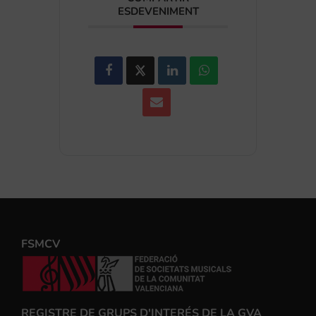
ESDEVENIMENT
FSMCV
REGISTRE DE GRUPS D'INTERÉS DE LA GVA