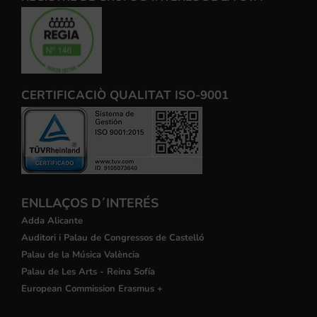
CERTIFICACIÒ QUALITAT ISO-9001
ENLLAÇOS D´INTERÉS
Adda Alicante
Auditori i Palau de Congressos de Castelló
Palau de la Música València
Palau de Les Arts - Reina Sofía
European Commission Erasmus +