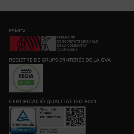
FSMCV
REGISTRE DE GRUPS D'INTERÉS DE LA GVA
CERTIFICACIÒ QUALITAT ISO-9001