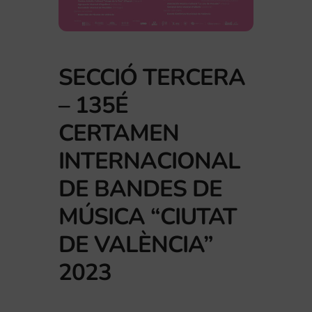
SECCIÓ TERCERA
– 135É
CERTAMEN
INTERNACIONAL
DE BANDES DE
MÚSICA “CIUTAT
DE VALÈNCIA”
2023