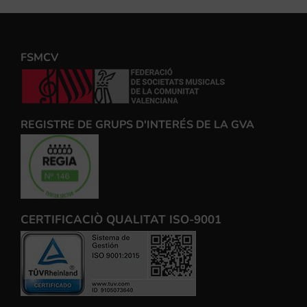
FSMCV
REGISTRE DE GRUPS D'INTERÉS DE LA GVA
CERTIFICACIÒ QUALITAT ISO-9001