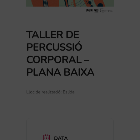
TALLER DE
PERCUSSIÓ
CORPORAL –
PLANA BAIXA
Lloc de realització: Eslida
DATA