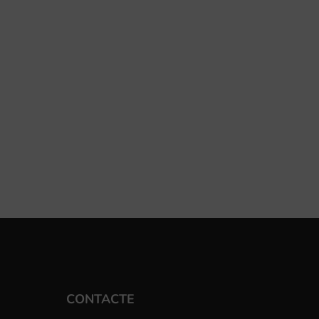
CONTACTE