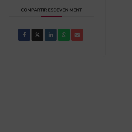
COMPARTIR ESDEVENIMENT