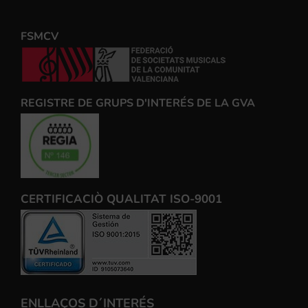
FSMCV
REGISTRE DE GRUPS D'INTERÉS DE LA GVA
CERTIFICACIÒ QUALITAT ISO-9001
ENLLAÇOS D´INTERÉS