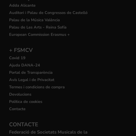
Adda Alicante
Auditori i Palau de Congressos de Castelló
Palau de la Música València
Palau de Les Arts - Reina Sofía
European Commission Erasmus +
+ FSMCV
Covid 19
Ajuda DANA-24
Portal de Transparència
Avís Legal i de Privacitat
Termes i condicions de compra
Devolucions
Política de cookies
Contacte
CONTACTE
Federació de Societats Musicals de la