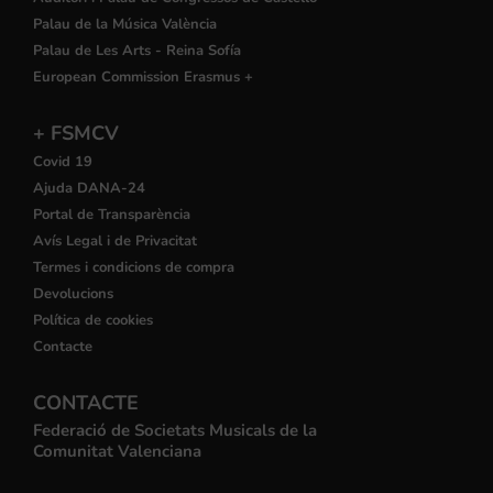
Palau de la Música València
Palau de Les Arts - Reina Sofía
European Commission Erasmus +
+ FSMCV
Covid 19
Ajuda DANA-24
Portal de Transparència
Avís Legal i de Privacitat
Termes i condicions de compra
Devolucions
Política de cookies
Contacte
CONTACTE
Federació de Societats Musicals de la
Comunitat Valenciana