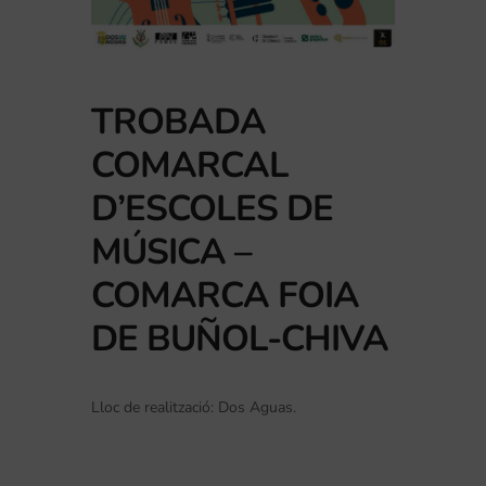
TROBADA
COMARCAL
D’ESCOLES DE
MÚSICA –
COMARCA FOIA
DE BUÑOL-CHIVA
Lloc de realització: Dos Aguas.