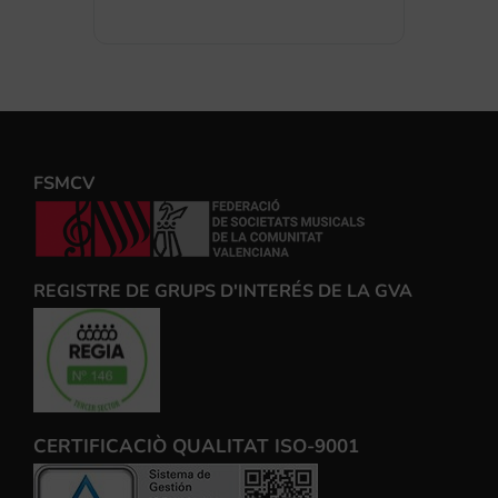
FSMCV
REGISTRE DE GRUPS D'INTERÉS DE LA GVA
CERTIFICACIÒ QUALITAT ISO-9001