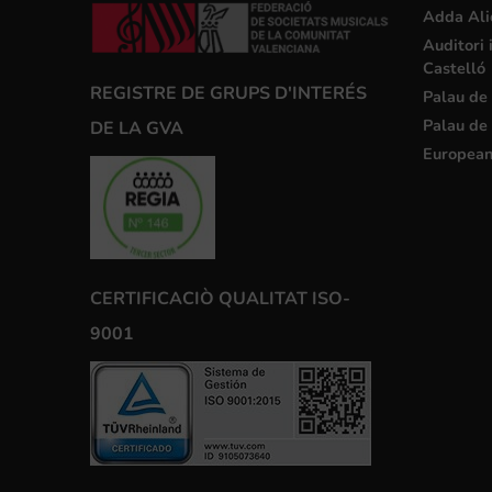
Adda Ali
Auditori 
Castelló
REGISTRE DE GRUPS D'INTERÉS
Palau de 
Palau de 
DE LA GVA
European
CERTIFICACIÒ QUALITAT ISO-
9001