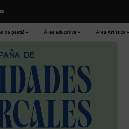
a de gestió
Àrea educativa
Àrea Artística