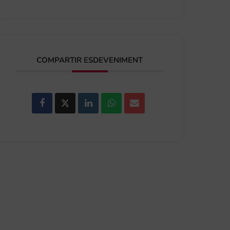
COMPARTIR ESDEVENIMENT