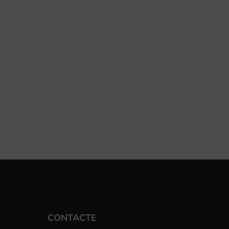
CONTACTE