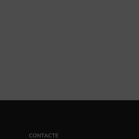
CONTACTE