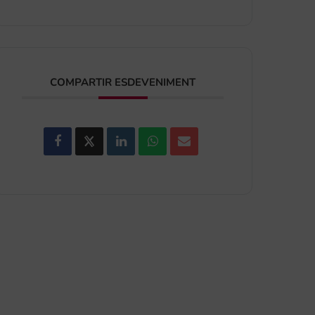
COMPARTIR ESDEVENIMENT