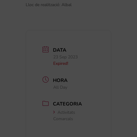
Lloc de realització: Albal
DATA
23 Sep 2023
Expired!
HORA
All Day
CATEGORIA
Activitats
Comarcals