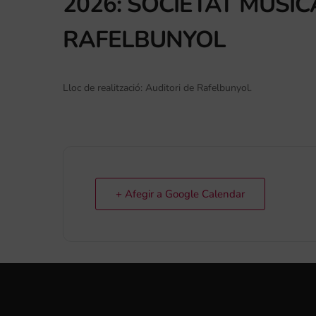
2026: SOCIETAT MUSIC
RAFELBUNYOL
Lloc de realització: Auditori de Rafelbunyol.
+ Afegir a Google Calendar