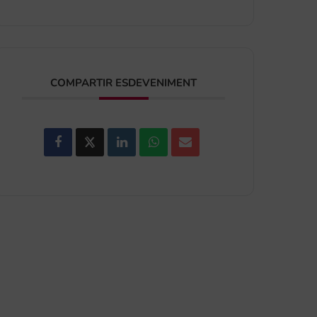
COMPARTIR ESDEVENIMENT