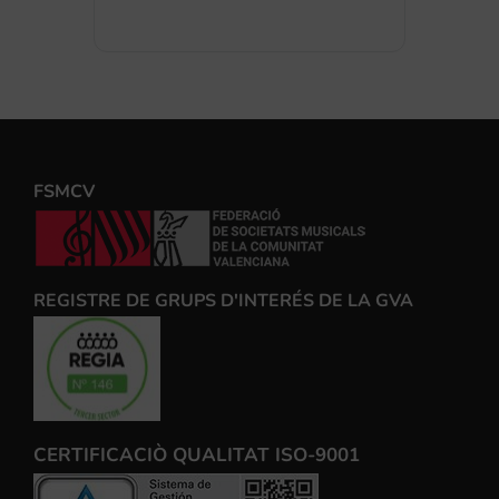
FSMCV
REGISTRE DE GRUPS D'INTERÉS DE LA GVA
CERTIFICACIÒ QUALITAT ISO-9001