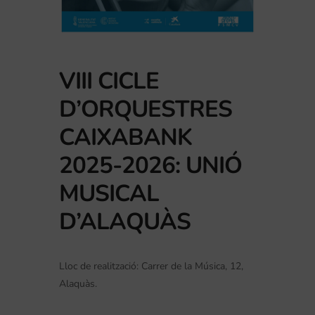
VIII CICLE
D’ORQUESTRES
CAIXABANK
2025-2026: UNIÓ
MUSICAL
D’ALAQUÀS
Lloc de realització: Carrer de la Música, 12,
Alaquàs.