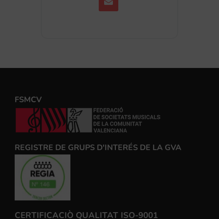
FSMCV
REGISTRE DE GRUPS D'INTERÉS DE LA GVA
CERTIFICACIÒ QUALITAT ISO-9001