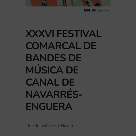
XXXVI FESTIVAL
COMARCAL DE
BANDES DE
MÚSICA DE
CANAL DE
NAVARRÉS-
ENGUERA
Lloc de realització: Navarrés