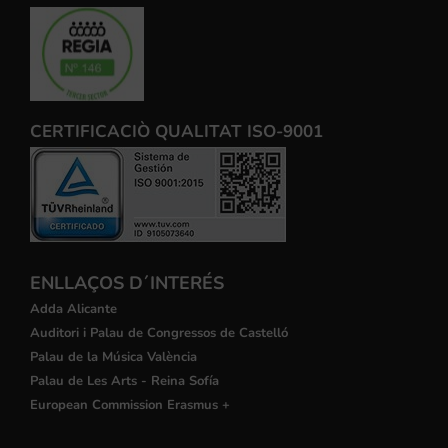
CERTIFICACIÒ QUALITAT ISO-9001
ENLLAÇOS D´INTERÉS
Adda Alicante
Auditori i Palau de Congressos de Castelló
Palau de la Música València
Palau de Les Arts - Reina Sofía
European Commission Erasmus +