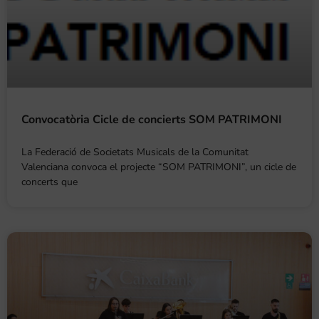
Convocatòria Cicle de concierts SOM PATRIMONI
La Federació de Societats Musicals de la Comunitat
Valenciana convoca el projecte “SOM PATRIMONI”, un cicle de
concerts que