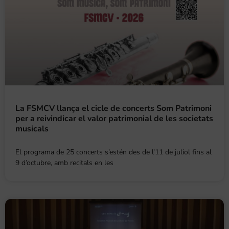
La FSMCV llança el cicle de concerts Som Patrimoni
per a reivindicar el valor patrimonial de les societats
musicals
El programa de 25 concerts s’estén des de l’11 de juliol fins al
9 d’octubre, amb recitals en les