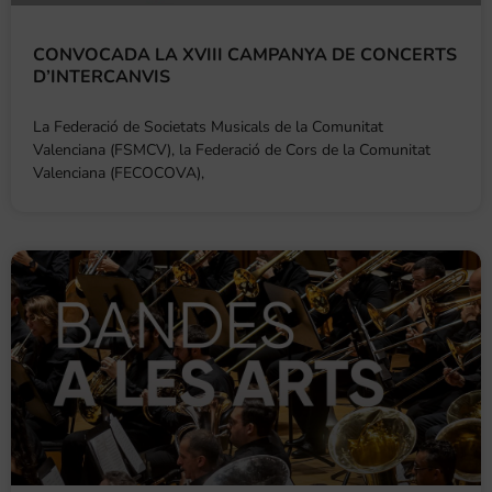
CONVOCADA LA XVIII CAMPANYA DE CONCERTS
D’INTERCANVIS
La Federació de Societats Musicals de la Comunitat
Valenciana (FSMCV), la Federació de Cors de la Comunitat
Valenciana (FECOCOVA),