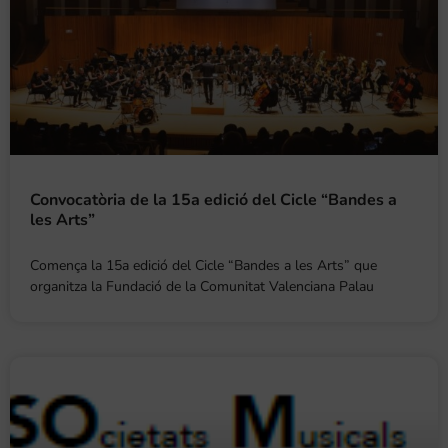
Convocatòria de la 15a edició del Cicle “Bandes a
les Arts”
Comença la 15a edició del Cicle “Bandes a les Arts” que
organitza la Fundació de la Comunitat Valenciana Palau