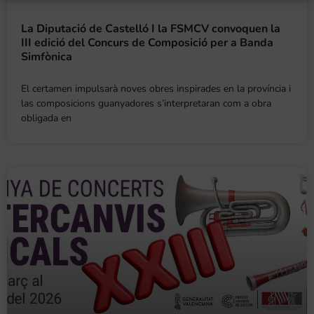
La Diputació de Castelló I la FSMCV convoquen la
III edició del Concurs de Composició per a Banda
Simfònica
El certamen impulsarà noves obres inspirades en la província i
las composicions guanyadores s’interpretaran com a obra
obligada en