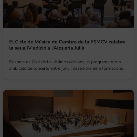
El Cicle de Música de Cambra de la FSMCV celebra
la seua IV edició a l’Alqueria Julià
Després de l’èxit de las últimes edicions, el programa torna
amb catorze concerts entre juny i desembre amb formacions