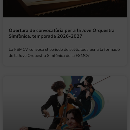
Obertura de convocatòria per a la Jove Orquestra
Simfònica, temporada 2026-2027
La FSMCV convoca el període de sol·licituds per a la formació
de la Jove Orquestra Simfònica de la FSMCV