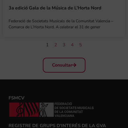
3a edició Gala de la Música de L’Horta Nord
Federació de Societats Musicals de la Comunitat Valencia –
Comarca de L’Horta Nord. A celebrar el 31 de gener
1
2
3
4
5
Consultar
FSMCV
REGISTRE DE GRUPS D'INTERÉS DE LA GVA