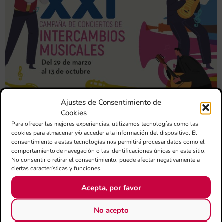
Ajustes de Consentimiento de
Cookies
Para ofrecer las mejores experiencias, utilizamos tecnologías como las
cookies para almacenar y/o acceder a la información del dispositivo. El
consentimiento a estas tecnologías nos permitirá procesar datos como el
comportamiento de navegación o las identificaciones únicas en este sitio.
No consentir o retirar el consentimiento, puede afectar negativamente a
ciertas características y funciones.
Acepta, por favor
No acepto