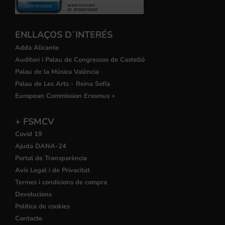
ENLLAÇOS D´INTERÉS
Adda Alicante
Auditori i Palau de Congressos de Castelló
Palau de la Música València
Palau de Les Arts - Reina Sofía
European Commission Erasmus +
+ FSMCV
Covid 19
Ajuda DANA-24
Portal de Transparència
Avís Legal i de Privacitat
Termes i condicions de compra
Devolucions
Política de cookies
Contacte