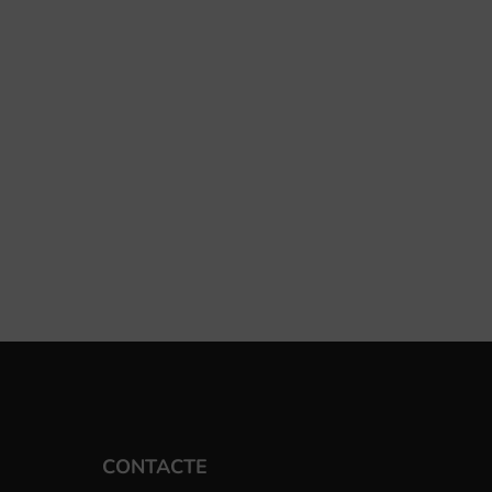
CONTACTE