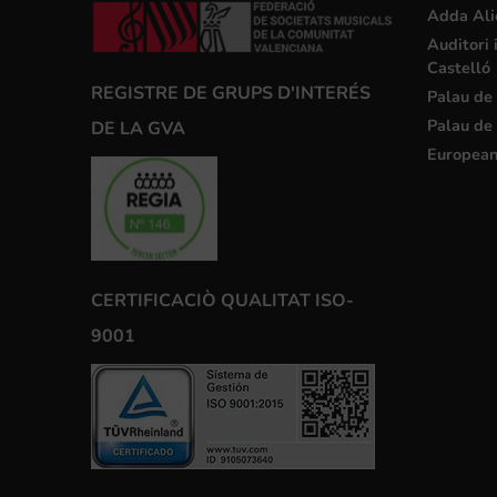
Adda Ali
Auditori 
Castelló
REGISTRE DE GRUPS D'INTERÉS
Palau de 
Palau de 
DE LA GVA
European
CERTIFICACIÒ QUALITAT ISO-
9001