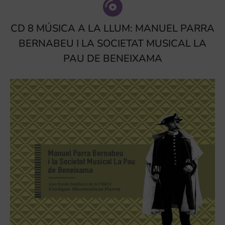
CD 8 MÚSICA A LA LLUM: MANUEL PARRA
BERNABEU I LA SOCIETAT MUSICAL LA
PAU DE BENEIXAMA