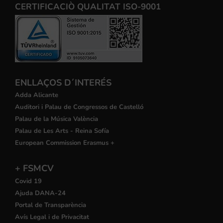
CERTIFICACIÒ QUALITAT ISO-9001
ENLLAÇOS D´INTERÉS
Adda Alicante
Auditori i Palau de Congressos de Castelló
Palau de la Música València
Palau de Les Arts - Reina Sofía
European Commission Erasmus +
+ FSMCV
Covid 19
Ajuda DANA-24
Portal de Transparència
Avís Legal i de Privacitat