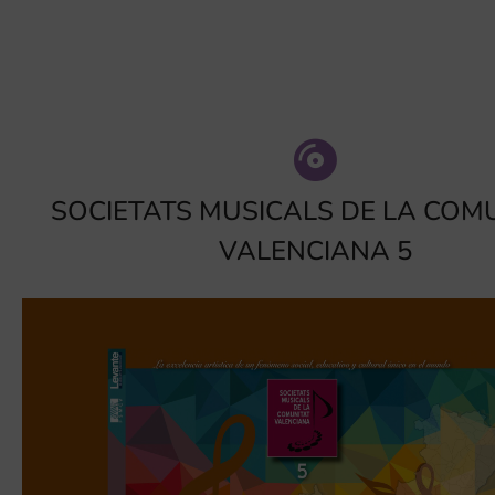
SOCIETATS MUSICALS DE LA COM
VALENCIANA 5