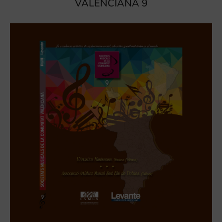
VALENCIANA 9