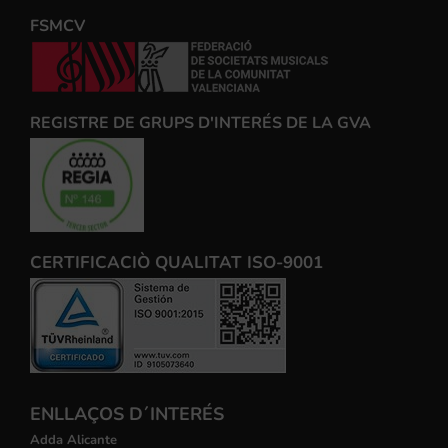
FSMCV
REGISTRE DE GRUPS D'INTERÉS DE LA GVA
CERTIFICACIÒ QUALITAT ISO-9001
ENLLAÇOS D´INTERÉS
Adda Alicante