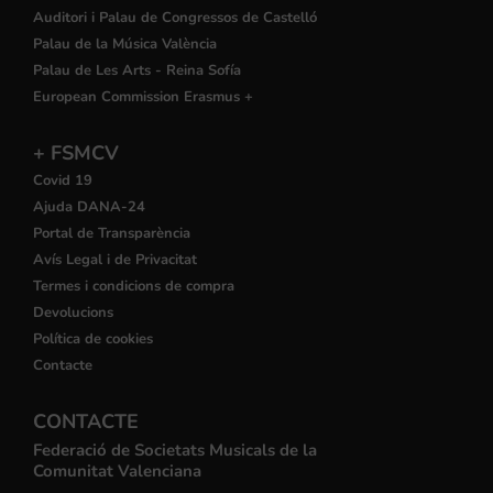
Auditori i Palau de Congressos de Castelló
Palau de la Música València
Palau de Les Arts - Reina Sofía
European Commission Erasmus +
+ FSMCV
Covid 19
Ajuda DANA-24
Portal de Transparència
Avís Legal i de Privacitat
Termes i condicions de compra
Devolucions
Política de cookies
Contacte
CONTACTE
Federació de Societats Musicals de la
Comunitat Valenciana