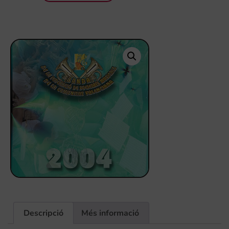
Descripció
Més informació