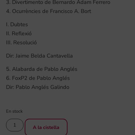
3. Divertimento de Bernardo Adam Ferrero
4. Ocurrències de Francisco A. Bort
I. Dubtes
II. Reflexió
III. Resolució
Dir: Jaime Belda Cantavella
5. Alabarda de Pablo Anglés
6. FoxP2 de Pablo Anglés
Dir: Pablo Anglés Galindo
En stock
A la cistella