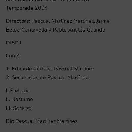
Temporada 2004
Directors:
Pascual Martínez Martínez, Jaime
Belda Cantavella y Pablo Anglés Galindo
DISC I
Conté:
1. Eduardo Cifre de Pascual Martínez
2. Secuencias de Pascual Martínez
I. Preludio
II. Nocturno
III. Scherzo
Dir: Pascual Martínez Martínez