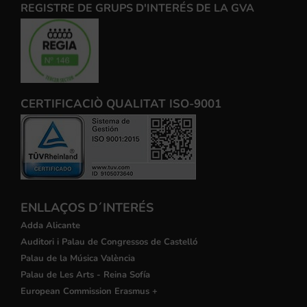
REGISTRE DE GRUPS D'INTERÉS DE LA GVA
CERTIFICACIÒ QUALITAT ISO-9001
ENLLAÇOS D´INTERÉS
Adda Alicante
Auditori i Palau de Congressos de Castelló
Palau de la Música València
Palau de Les Arts - Reina Sofía
European Commission Erasmus +