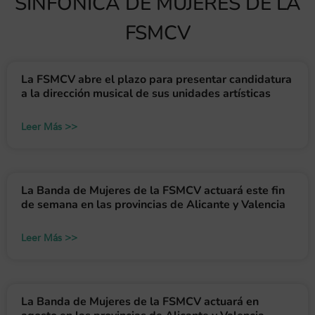
SINFÓNICA DE MUJERES DE LA
FSMCV
La FSMCV abre el plazo para presentar candidatura
a la dirección musical de sus unidades artísticas
Leer Más >>
La Banda de Mujeres de la FSMCV actuará este fin
de semana en las provincias de Alicante y Valencia
Leer Más >>
La Banda de Mujeres de la FSMCV actuará en