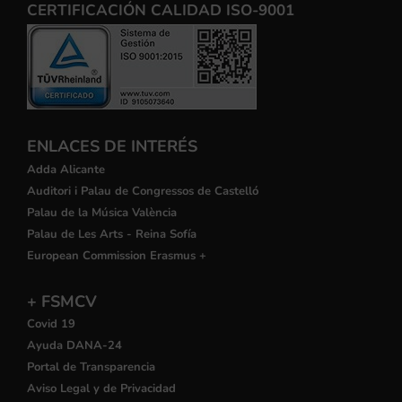
CERTIFICACIÓN CALIDAD ISO-9001
ENLACES DE INTERÉS
Adda Alicante
Auditori i Palau de Congressos de Castelló
Palau de la Música València
Palau de Les Arts - Reina Sofía
European Commission Erasmus +
+ FSMCV
Covid 19
Ayuda DANA-24
Portal de Transparencia
Aviso Legal y de Privacidad