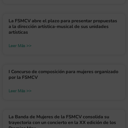
La FSMCV abre el plazo para presentar propuestas
a la dirección artística-musical de sus unidades
artísticas
Leer Más >>
I Concurso de composición para mujeres organizado
por la FSMCV
Leer Más >>
La Banda de Mujeres de la FSMCV consolida su
trayectoria con un concierto en la XX edición de los