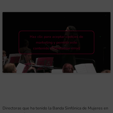
Haz clic para aceptar cookies de
marketing y permitir este
contenido (Translation error)
Directoras que ha tenido la Banda Sinfónica de Mujeres en