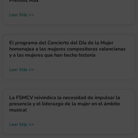
Premios Max
Leer Más >>
El programa del Concierto del Día de la Mujer
homenajea a las mujeres compositoras valencianas
y a las mujeres que han hecho historia
Leer Más >>
La FSMCV reivindica la necesidad de impulsar la
presencia y el liderazgo de la mujer en el ámbito
musical
Leer Más >>