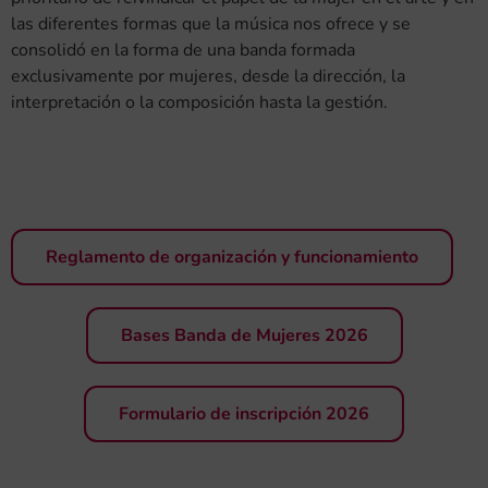
las diferentes formas que la música nos ofrece y se
consolidó en la forma de una banda formada
exclusivamente por mujeres, desde la dirección, la
interpretación o la composición hasta la gestión.
Reglamento de organización y funcionamiento
Bases Banda de Mujeres 2026
Formulario de inscripción 2026