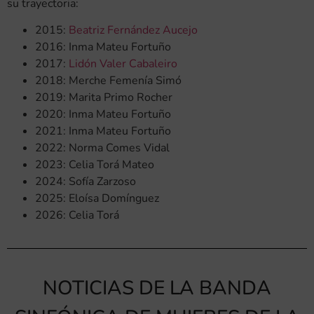
su trayectoria:
2015:
Beatriz Fernández Aucejo
2016: Inma Mateu Fortuño
2017:
Lidón Valer Cabaleiro
2018: Merche Femenía Simó
2019: Marita Primo Rocher
2020: Inma Mateu Fortuño
2021: Inma Mateu Fortuño
2022: Norma Comes Vidal
2023: Celia Torá Mateo
2024: Sofía Zarzoso
2025: Eloísa Domínguez
2026: Celia Torá
NOTICIAS DE LA BANDA