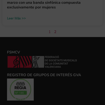
marzo con una banda sinfónica compuesta
exclusivamente por mujeres
Leer Más >>
1
2
FSMCV
REGISTRO DE GRUPOS DE INTERÉS GVA