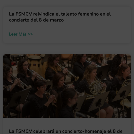
La FSMCV reivindica el talento femenino en el
concierto del 8 de marzo
Leer Más >>
La FSMCV celebrará un concierto-homenaje el 8 de