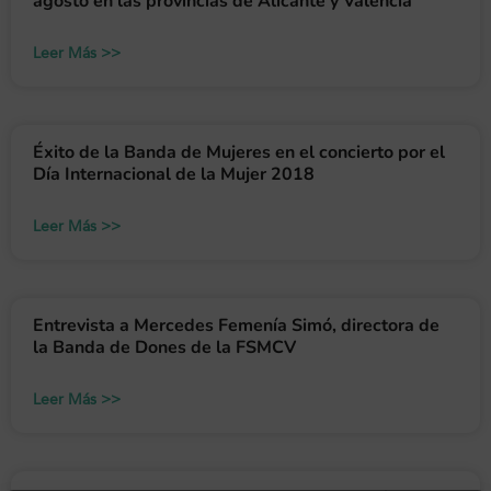
agosto en las provincias de Alicante y Valencia
Leer Más >>
Éxito de la Banda de Mujeres en el concierto por el
Día Internacional de la Mujer 2018
Leer Más >>
Entrevista a Mercedes Femenía Simó, directora de
la Banda de Dones de la FSMCV
Leer Más >>