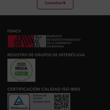
Consultar
FSMCV
REGISTRO DE GRUPOS DE INTERÉS GVA
CERTIFICACIÓN CALIDAD ISO-9001