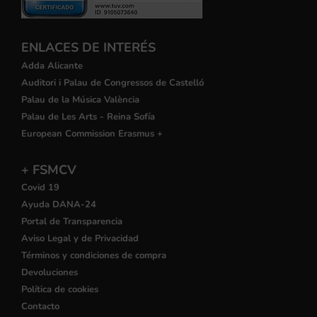
ENLACES DE INTERÉS
Adda Alicante
Auditori i Palau de Congressos de Castelló
Palau de la Música València
Palau de Les Arts - Reina Sofía
European Commission Erasmus +
+ FSMCV
Covid 19
Ayuda DANA-24
Portal de Transparencia
Aviso Legal y de Privacidad
Términos y condiciones de compra
Devoluciones
Política de cookies
Contacto