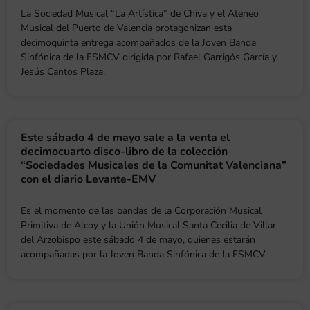
La Sociedad Musical “La Artística” de Chiva y el Ateneo
Musical del Puerto de Valencia protagonizan esta
decimoquinta entrega acompañados de la Joven Banda
Sinfónica de la FSMCV dirigida por Rafael Garrigós García y
Jesús Cantos Plaza.
Este sábado 4 de mayo sale a la venta el
decimocuarto disco-libro de la colección
“Sociedades Musicales de la Comunitat Valenciana”
con el diario Levante-EMV
Es el momento de las bandas de la Corporación Musical
Primitiva de Alcoy y la Unión Musical Santa Cecilia de Villar
del Arzobispo este sábado 4 de mayo, quienes estarán
acompañadas por la Joven Banda Sinfónica de la FSMCV.