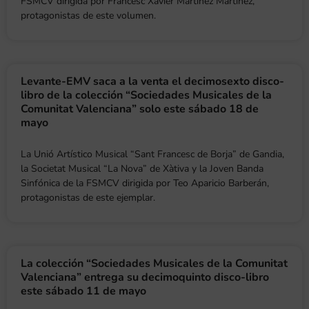
FSMCV dirigida por Francesc Xavier Martínez Martínez,
protagonistas de este volumen.
Levante-EMV saca a la venta el decimosexto disco-
libro de la colección “Sociedades Musicales de la
Comunitat Valenciana” solo este sábado 18 de
mayo
La Unió Artístico Musical “Sant Francesc de Borja” de Gandia,
la Societat Musical “La Nova” de Xàtiva y la Joven Banda
Sinfónica de la FSMCV dirigida por Teo Aparicio Barberán,
protagonistas de este ejemplar.
La colección “Sociedades Musicales de la Comunitat
Valenciana” entrega su decimoquinto disco-libro
este sábado 11 de mayo