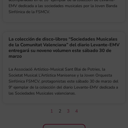
EMV dedicada a las sociedades musicales por la Joven Banda
Sinfónica de la FSMCV.
La colección de disco-libros “Sociedades Musicales
de la Comunitat Valenciana” del diario Levante-EMV
entregará su noveno volumen este sábado 30 de
marzo
La Associació Artístico-Musical Sant Blai de Potries, la
Societat Musical L’Artística Manisense y la Joven Orquesta
Sinfónica FSMCV, protagonistas este sábado 30 de marzo del
9º ejemplar de la colección del diario Levante-EMV dedicada a
las Sociedades Musicales valencianas.
1
2
3
4