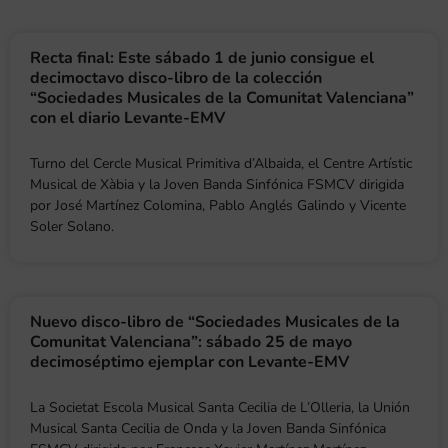
Recta final: Este sábado 1 de junio consigue el
decimoctavo disco-libro de la colección
“Sociedades Musicales de la Comunitat Valenciana”
con el diario Levante-EMV
Turno del Cercle Musical Primitiva d’Albaida, el Centre Artístic
Musical de Xàbia y la Joven Banda Sinfónica FSMCV dirigida
por José Martínez Colomina, Pablo Anglés Galindo y Vicente
Soler Solano.
Nuevo disco-libro de “Sociedades Musicales de la
Comunitat Valenciana”: sábado 25 de mayo
decimoséptimo ejemplar con Levante-EMV
La Societat Escola Musical Santa Cecilia de L’Olleria, la Unión
Musical Santa Cecilia de Onda y la Joven Banda Sinfónica