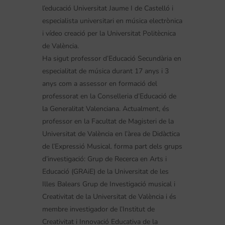
l’educació Universitat Jaume I de Castelló i
especialista universitari en música electrònica
i vídeo creació per la Universitat Politècnica
de València.
Ha sigut professor d’Educació Secundària en
especialitat de música durant 17 anys i 3
anys com a assessor en formació del
professorat en la Conselleria d’Educació de
la Generalitat Valenciana. Actualment, és
professor en la Facultat de Magisteri de la
Universitat de València en l’àrea de Didàctica
de l’Expressió Musical. forma part dels grups
d’investigació: Grup de Recerca en Arts i
Educació (GRAiE) de la Universitat de les
Illes Balears Grup de Investigació musical i
Creativitat de la Universitat de València i és
membre investigador de l’Institut de
Creativitat i Innovació Educativa de la