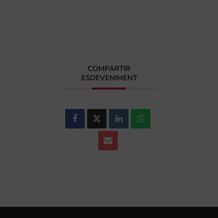
COMPARTIR
ESDEVENIMENT