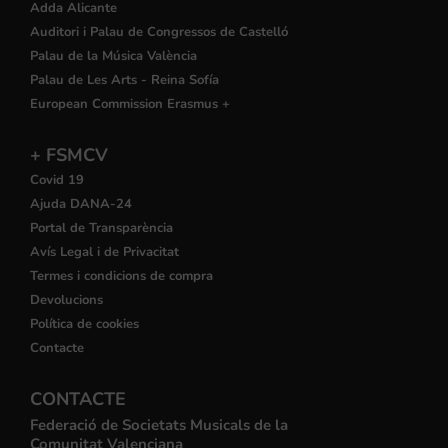
Adda Alicante
Auditori i Palau de Congressos de Castelló
Palau de la Música València
Palau de Les Arts - Reina Sofía
European Commission Erasmus +
+ FSMCV
Covid 19
Ajuda DANA-24
Portal de Transparència
Avís Legal i de Privacitat
Termes i condicions de compra
Devolucions
Política de cookies
Contacte
CONTACTE
Federació de Societats Musicals de la
Comunitat Valenciana