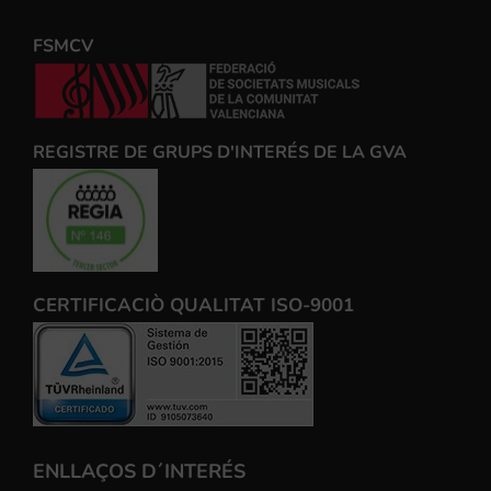
FSMCV
REGISTRE DE GRUPS D'INTERÉS DE LA GVA
CERTIFICACIÒ QUALITAT ISO-9001
ENLLAÇOS D´INTERÉS