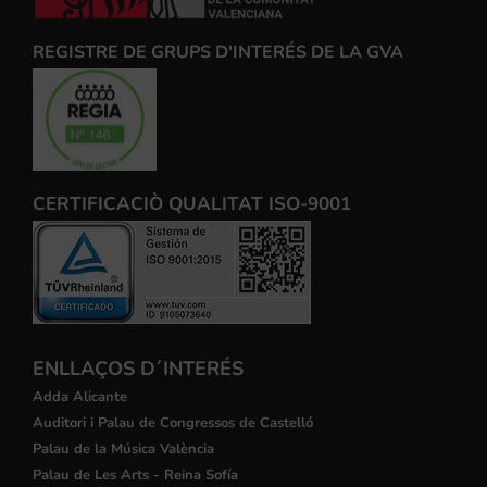
REGISTRE DE GRUPS D'INTERÉS DE LA GVA
CERTIFICACIÒ QUALITAT ISO-9001
ENLLAÇOS D´INTERÉS
Adda Alicante
Auditori i Palau de Congressos de Castelló
Palau de la Música València
Palau de Les Arts - Reina Sofía