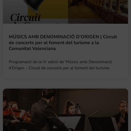
MÚSICS AMB DENOMINACIÓ D’ORIGEN | Circuit
de concerts per al foment del turisme a la
Comunitat Valenciana
Programació de la IV edició de ‘Músics amb Denominació
d’Origen – Circuit de concerts per al foment del turisme