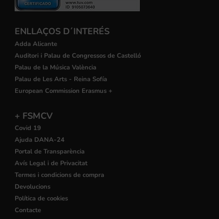
ENLLAÇOS D´INTERÉS
Adda Alicante
Auditori i Palau de Congressos de Castelló
Palau de la Música València
Palau de Les Arts - Reina Sofía
European Commission Erasmus +
+ FSMCV
Covid 19
Ajuda DANA-24
Portal de Transparència
Avís Legal i de Privacitat
Termes i condicions de compra
Devolucions
Política de cookies
Contacte