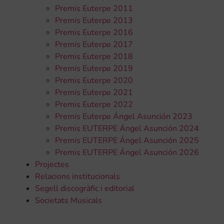
Premis Euterpe 2011
Premis Euterpe 2013
Premis Euterpe 2016
Premis Euterpe 2017
Premis Euterpe 2018
Premis Euterpe 2019
Premis Euterpe 2020
Premis Euterpe 2021
Premis Euterpe 2022
Premis Euterpe Ángel Asunción 2023
Premis EUTERPE Ángel Asunción 2024
Premis EUTERPE Ángel Asunción 2025
Premis EUTERPE Ángel Asunción 2026
Projectes
Relacions institucionals
Segell discogràfic i editorial
Societats Musicals