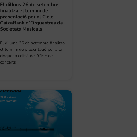
El dilluns 26 de setembre
finalitza el termini de
presentació per al Cicle
CaixaBank d’Orquestres de
Societats Musicals
El dilluns 26 de setembre finalitza
el termini de presentació per a la
cinquena edició del ‘Cicle de
concerts