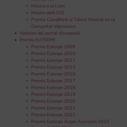
Música a la Llum
Músics amb D.O.
Premis CaixaBank al Talent Musical en la
Comunitat Valenciana
Noticies del portal d'ocupació
Premis EUTERPE
Premis Euterpe 2009
Premis Euterpe 2010
Premis Euterpe 2011
Premis Euterpe 2013
Premis Euterpe 2016
Premis Euterpe 2017
Premis Euterpe 2018
Premis Euterpe 2019
Premis Euterpe 2020
Premis Euterpe 2021
Premis Euterpe 2022
Premis Euterpe Ángel Asunción 2023