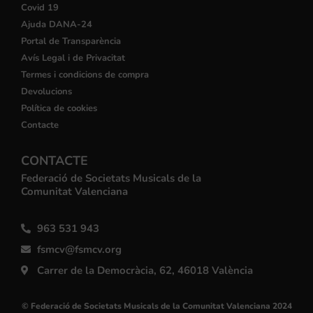
Covid 19
Ajuda DANA-24
Portal de Transparència
Avís Legal i de Privacitat
Termes i condicions de compra
Devolucions
Política de cookies
Contacte
CONTACTE
Federació de Societats Musicals de la
Comunitat Valenciana
963 531 943
fsmcv@fsmcv.org
Carrer de la Democràcia, 62, 46018 València
© Federació de Societats Musicals de la Comunitat Valenciana 2024