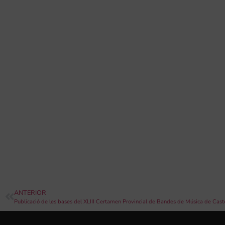
ANTERIOR
Publicació de les bases del XLIII Certamen Provincial de Bandes de Música de Cast