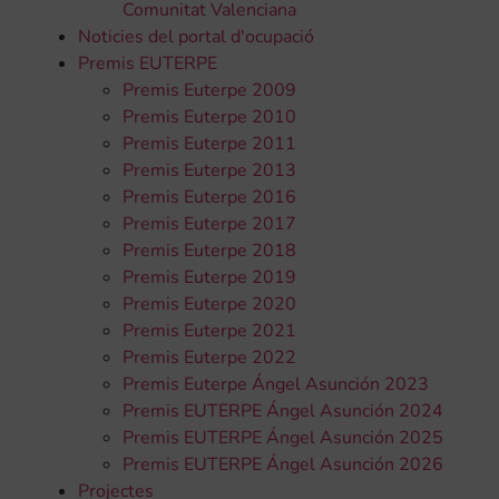
Comunitat Valenciana
Noticies del portal d'ocupació
Premis EUTERPE
Premis Euterpe 2009
Premis Euterpe 2010
Premis Euterpe 2011
Premis Euterpe 2013
Premis Euterpe 2016
Premis Euterpe 2017
Premis Euterpe 2018
Premis Euterpe 2019
Premis Euterpe 2020
Premis Euterpe 2021
Premis Euterpe 2022
Premis Euterpe Ángel Asunción 2023
Premis EUTERPE Ángel Asunción 2024
Premis EUTERPE Ángel Asunción 2025
Premis EUTERPE Ángel Asunción 2026
Projectes