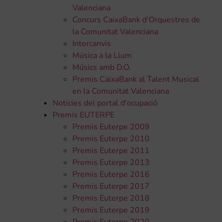
Valenciana
Concurs CaixaBank d'Orquestres de
la Comunitat Valenciana
Intercanvis
Música a la Llum
Músics amb D.O.
Premis CaixaBank al Talent Musical
en la Comunitat Valenciana
Noticies del portal d'ocupació
Premis EUTERPE
Premis Euterpe 2009
Premis Euterpe 2010
Premis Euterpe 2011
Premis Euterpe 2013
Premis Euterpe 2016
Premis Euterpe 2017
Premis Euterpe 2018
Premis Euterpe 2019