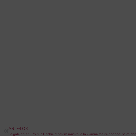
ANTERIOR