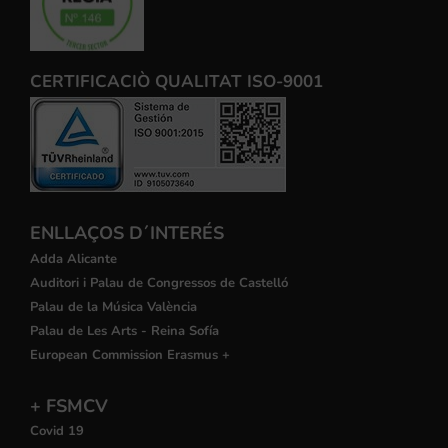
CERTIFICACIÒ QUALITAT ISO-9001
ENLLAÇOS D´INTERÉS
Adda Alicante
Auditori i Palau de Congressos de Castelló
Palau de la Música València
Palau de Les Arts - Reina Sofía
European Commission Erasmus +
+ FSMCV
Covid 19