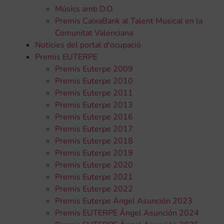
Músics amb D.O.
Premis CaixaBank al Talent Musical en la
Comunitat Valenciana
Noticies del portal d'ocupació
Premis EUTERPE
Premis Euterpe 2009
Premis Euterpe 2010
Premis Euterpe 2011
Premis Euterpe 2013
Premis Euterpe 2016
Premis Euterpe 2017
Premis Euterpe 2018
Premis Euterpe 2019
Premis Euterpe 2020
Premis Euterpe 2021
Premis Euterpe 2022
Premis Euterpe Ángel Asunción 2023
Premis EUTERPE Ángel Asunción 2024