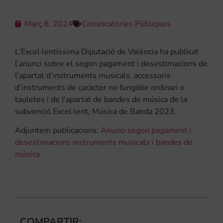
Març 8, 2024
Convocatòries Públiques
L’Excel·lentíssima Diputació de València ha publicat
l’anunci sobre el segon pagament i desestimacions de
l’apartat d’instruments musicals, accessoris
d’instruments de caràcter no fungible ordinari o
tauletes i de l’apartat de bandes de música de la
subvenció Excel·lent, Música de Banda 2023.
Adjuntem publicacions:
Anunci segon pagament i
desestimacions instruments musicals i bandes de
música
COMPARTIR: