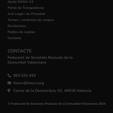
Ajuda DANA-24
Portal de Transparència
Avís Legal i de Privacitat
Termes i condicions de compra
Devolucions
Política de cookies
Contacte
CONTACTE
Federació de Societats Musicals de la
Comunitat Valenciana
963 531 943
fsmcv@fsmcv.org
Carrer de la Democràcia, 62, 46018 València
© Federació de Societats Musicals de la Comunitat Valenciana 2024