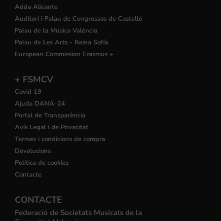
Adda Alicante
Auditori i Palau de Congressos de Castelló
Palau de la Música València
Palau de Les Arts - Reina Sofía
European Commission Erasmus +
+ FSMCV
Covid 19
Ajuda DANA-24
Portal de Transparència
Avís Legal i de Privacitat
Termes i condicions de compra
Devolucions
Política de cookies
Contacte
CONTACTE
Federació de Societats Musicals de la