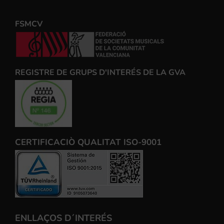
FSMCV
REGISTRE DE GRUPS D'INTERÉS DE LA GVA
CERTIFICACIÒ QUALITAT ISO-9001
ENLLAÇOS D´INTERÉS