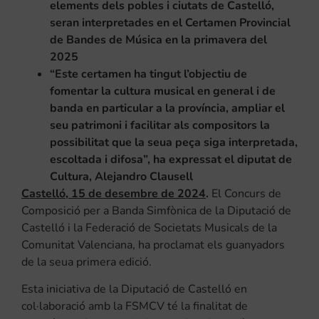
elements dels pobles i ciutats de Castelló,
seran interpretades en el Certamen Provincial
de Bandes de Música en la primavera del
2025
“Este certamen ha tingut l’objectiu de
fomentar la cultura musical en general i de
banda en particular a la província, ampliar el
seu patrimoni i facilitar als compositors la
possibilitat que la seua peça siga interpretada,
escoltada i difosa”, ha expressat el diputat de
Cultura, Alejandro Clausell
Castelló, 15 de desembre de 2024
.
El Concurs de
Composició per a Banda Simfònica de la Diputació de
Castelló i la Federació de Societats Musicals de la
Comunitat Valenciana, ha proclamat els guanyadors
de la seua primera edició.
Esta iniciativa de la Diputació de Castelló en
col·laboració amb la FSMCV té la finalitat de