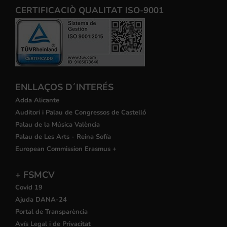
CERTIFICACIÒ QUALITAT ISO-9001
ENLLAÇOS D´INTERÉS
Adda Alicante
Auditori i Palau de Congressos de Castelló
Palau de la Música València
Palau de Les Arts - Reina Sofía
European Commission Erasmus +
+ FSMCV
Covid 19
Ajuda DANA-24
Portal de Transparència
Avís Legal i de Privacitat