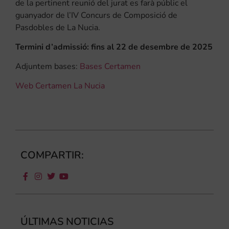
de la pertinent reunió del jurat es farà públic el
guanyador de l’IV Concurs de Composició de
Pasdobles de La Nucia.
Termini d’admissió: fins al 22 de desembre de 2025
Adjuntem bases:
Bases Certamen
Web Certamen La Nucia
COMPARTIR:
ÚLTIMAS NOTICIAS