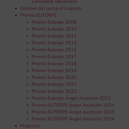
Comunitat Valenciana
Noticies del portal d'ocupació
Premis EUTERPE
Premis Euterpe 2009
Premis Euterpe 2010
Premis Euterpe 2011
Premis Euterpe 2013
Premis Euterpe 2016
Premis Euterpe 2017
Premis Euterpe 2018
Premis Euterpe 2019
Premis Euterpe 2020
Premis Euterpe 2021
Premis Euterpe 2022
Premis Euterpe Ángel Asunción 2023
Premis EUTERPE Ángel Asunción 2024
Premis EUTERPE Ángel Asunción 2025
Premis EUTERPE Ángel Asunción 2026
Projectes