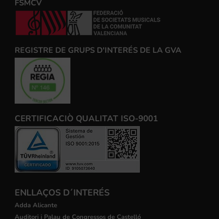
FSMCV
REGISTRE DE GRUPS D'INTERÉS DE LA GVA
CERTIFICACIÒ QUALITAT ISO-9001
ENLLAÇOS D´INTERÉS
Adda Alicante
Auditori i Palau de Congressos de Castelló