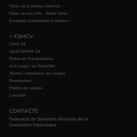
Palau de la Música València
Palau de Les Arts - Reina Sofía
European Commission Erasmus +
+ FSMCV
Covid 19
Ajuda DANA-24
Portal de Transparència
Avís Legal i de Privacitat
Termes i condicions de compra
Devolucions
Política de cookies
Contacte
CONTACTE
Federació de Societats Musicals de la
Comunitat Valenciana