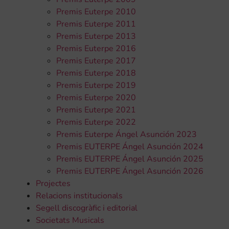
Premis Euterpe 2010
Premis Euterpe 2011
Premis Euterpe 2013
Premis Euterpe 2016
Premis Euterpe 2017
Premis Euterpe 2018
Premis Euterpe 2019
Premis Euterpe 2020
Premis Euterpe 2021
Premis Euterpe 2022
Premis Euterpe Ángel Asunción 2023
Premis EUTERPE Ángel Asunción 2024
Premis EUTERPE Ángel Asunción 2025
Premis EUTERPE Ángel Asunción 2026
Projectes
Relacions institucionals
Segell discogràfic i editorial
Societats Musicals