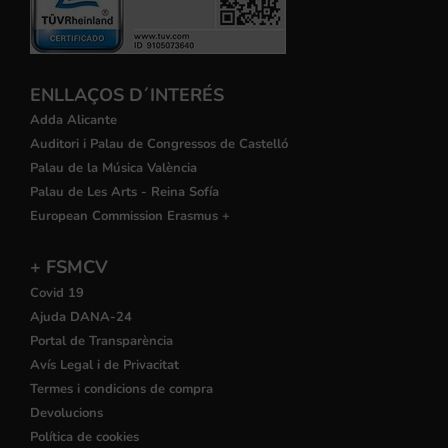
ENLLAÇOS D´INTERÉS
Adda Alicante
Auditori i Palau de Congressos de Castelló
Palau de la Música València
Palau de Les Arts - Reina Sofía
European Commission Erasmus +
+ FSMCV
Covid 19
Ajuda DANA-24
Portal de Transparència
Avís Legal i de Privacitat
Termes i condicions de compra
Devolucions
Política de cookies