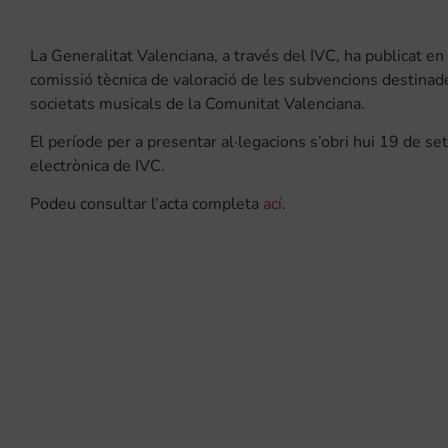
La Generalitat Valenciana, a través del IVC, ha publicat en 
comissió tècnica de valoració de les subvencions destinade
societats musicals de la Comunitat Valenciana.
El període per a presentar al·legacions s’obri hui 19 de se
electrònica de IVC.
Podeu consultar l’acta completa
ací
.