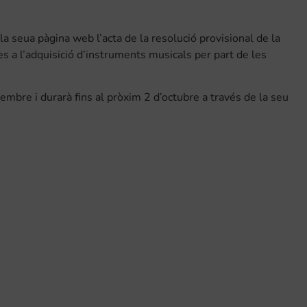
la seua pàgina web l’acta de la resolució provisional de la
s a l’adquisició d’instruments musicals per part de les
tembre i durarà fins al pròxim 2 d’octubre a través de la seu