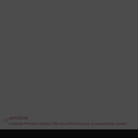
ANTERIOR
La Banda Primitiva celebra 200 anys d’història amb un espectacular concert