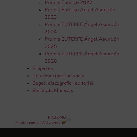
Premis Euterpe 2022
Premis Euterpe Ángel Asunción
2023
Premis EUTERPE Ángel Asunción
2024
Premis EUTERPE Ángel Asunción
2025
Premis EUTERPE Ángel Asunción
2026
Projectes
Relacions institucionals
Segell discogràfic i editorial
Societats Musicals
PRÓXIMO
Música i paella, ADN valencià