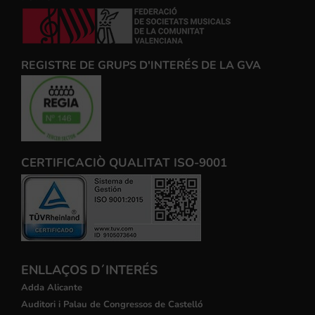
REGISTRE DE GRUPS D'INTERÉS DE LA GVA
CERTIFICACIÒ QUALITAT ISO-9001
ENLLAÇOS D´INTERÉS
Adda Alicante
Auditori i Palau de Congressos de Castelló