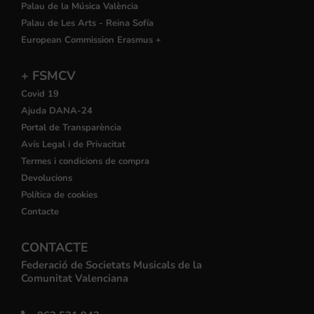
Palau de la Música València
Palau de Les Arts - Reina Sofía
European Commission Erasmus +
+ FSMCV
Covid 19
Ajuda DANA-24
Portal de Transparència
Avís Legal i de Privacitat
Termes i condicions de compra
Devolucions
Política de cookies
Contacte
CONTACTE
Federació de Societats Musicals de la
Comunitat Valenciana